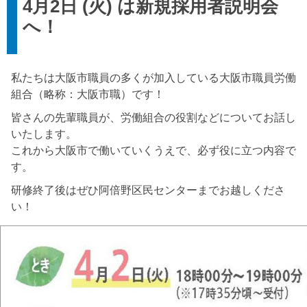
4月2日 (火) は新規採用者説明会
へ！
私たちは大阪市職員の多くが加入している大阪市職員労働
組合（略称：大阪市職）です！
皆さんの先輩職員が、労働組合の役割などについてお話し
いたします。
これから大阪市で働いていくうえで、必ず役に立つ内容で
す。
研修終了後はぜひ阿倍野区民センターまでお越しくださ
い！