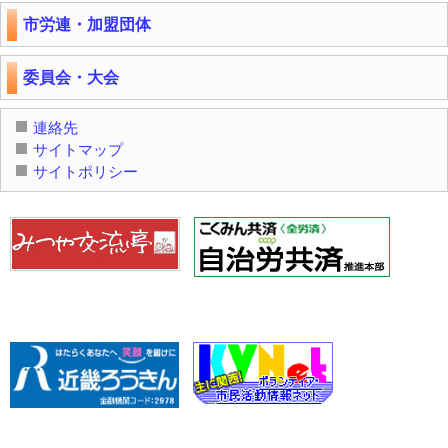
市労連・加盟団体
委員会・大会
連絡先
サイトマップ
サイトポリシー