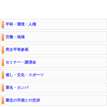
平和・環境・人権
労働・地域
男女平等参画
セミナー・講演会
催し・文化・スポーツ
署名・カンパ
最近の市側との交渉