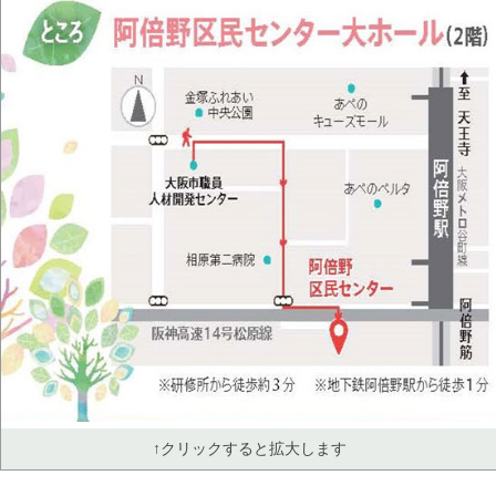
↑クリックすると拡大します